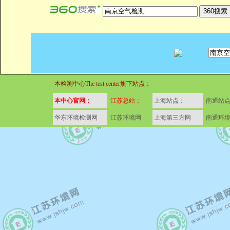
本检测中心The test center旗下站点：
本中心官网：
江苏总站：
上海站点：
南通站
华东环境检测网
江苏环境网
上海第三方网
南通环