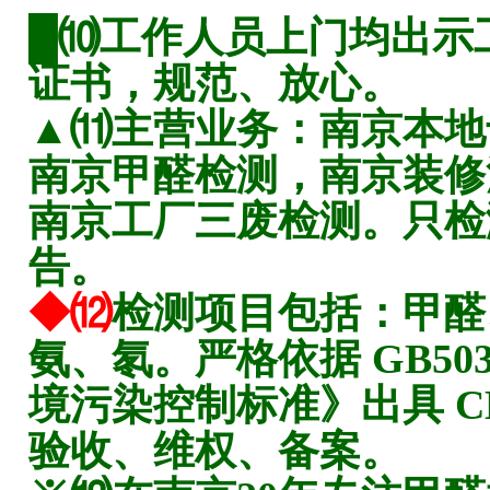
█⑽工作人员上门均出示
证书，规范、放心。
▲⑾主营业务：南京本地
南京甲醛检测，南京装修
南京工厂三废检测。只检
告。
◆⑿
检测项目包括：甲醛
氨、氡。严格依据 GB503
境污染控制标准》出具 C
验收、维权、备案。