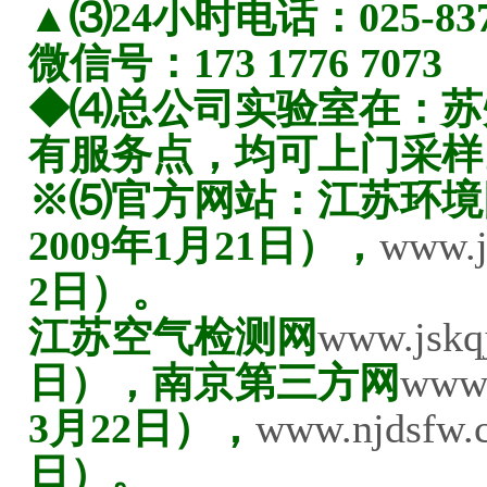
▲⑶24小时电话：025-8373
微信号：173 1776 7073
◆⑷总公司实验室在：苏
有服务点，均可上门采样
※⑸官方网站：江苏环境
2009年1月21日），
www.j
2日）。
江苏空气检测网
www.jskq
日），南京第三方网
www.
3月22日），
www.njdsfw.
日）。